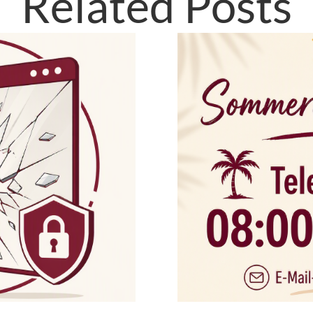
Related Posts