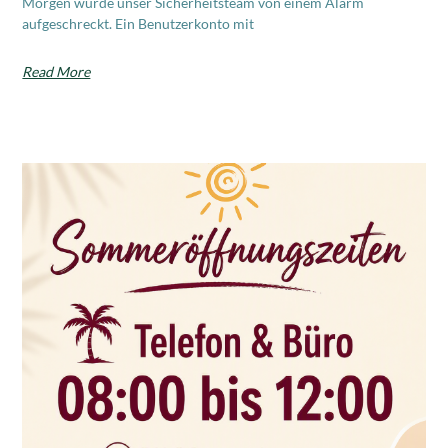
Morgen wurde unser Sicherheitsteam von einem Alarm
aufgeschreckt. Ein Benutzerkonto mit
Read More