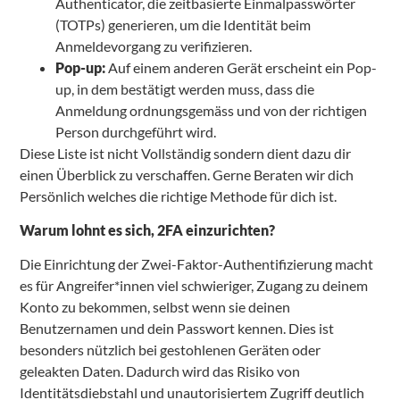
Authenticator, die zeitbasierte Einmalpasswörter
(TOTPs) generieren, um die Identität beim
Anmeldevorgang zu verifizieren.
Pop-up:
Auf einem anderen Gerät erscheint ein Pop-
up, in dem bestätigt werden muss, dass die
Anmeldung ordnungsgemäss und von der richtigen
Person durchgeführt wird.
Diese Liste ist nicht Vollständig sondern dient dazu dir
einen Überblick zu verschaffen. Gerne Beraten wir dich
Persönlich welches die richtige Methode für dich ist.
Warum lohnt es sich, 2FA einzurichten?
Die Einrichtung der Zwei-Faktor-Authentifizierung macht
es für Angreifer*innen viel schwieriger, Zugang zu deinem
Konto zu bekommen, selbst wenn sie deinen
Benutzernamen und dein Passwort kennen. Dies ist
besonders nützlich bei gestohlenen Geräten oder
geleakten Daten. Dadurch wird das Risiko von
Identitätsdiebstahl und unautorisiertem Zugriff deutlich