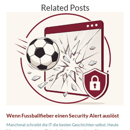
Related Posts
Wenn Fussballfieber einen Security Alert auslöst
Manchmal schreibt die IT die besten Geschichten selbst. Heute