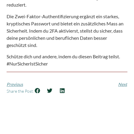
reduziert.
Die Zwei-Faktor-Authentifizierung ergänzt ein starkes,
kryptisches Passwort und bietet ein zusätzliches Mass an
Sicherheit. Indem du 2FA aktivierst, stellst du sicher, dass
deine persönlichen und beruflichen Daten besser
geschützt sind.
Schütze dich und andere, indem du diesen Beitrag teilst.
#NurSicherIstSicher
Previous
Next
Share the Post: