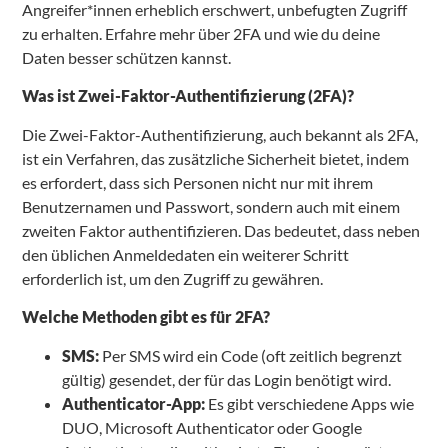
Angreifer*innen erheblich erschwert, unbefugten Zugriff
zu erhalten. Erfahre mehr über 2FA und wie du deine
Daten besser schützen kannst.
Was ist Zwei-Faktor-Authentifizierung (2FA)?
Die Zwei-Faktor-Authentifizierung, auch bekannt als 2FA,
ist ein Verfahren, das zusätzliche Sicherheit bietet, indem
es erfordert, dass sich Personen nicht nur mit ihrem
Benutzernamen und Passwort, sondern auch mit einem
zweiten Faktor authentifizieren. Das bedeutet, dass neben
den üblichen Anmeldedaten ein weiterer Schritt
erforderlich ist, um den Zugriff zu gewähren.
Welche Methoden gibt es für 2FA?
SMS:
Per SMS wird ein Code (oft zeitlich begrenzt
gültig) gesendet, der für das Login benötigt wird.
Authenticator-App:
Es gibt verschiedene Apps wie
DUO, Microsoft Authenticator oder Google