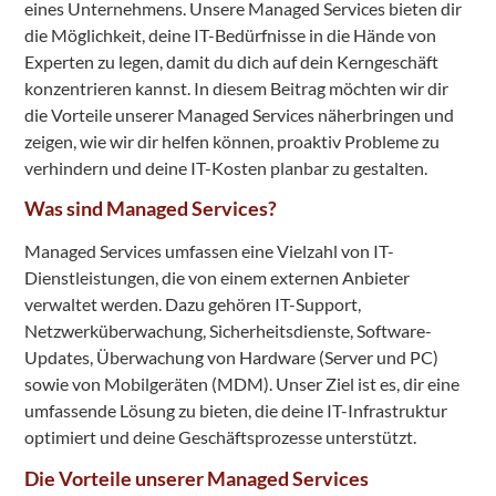
eines Unternehmens. Unsere Managed Services bieten dir
die Möglichkeit, deine IT-Bedürfnisse in die Hände von
Experten zu legen, damit du dich auf dein Kerngeschäft
konzentrieren kannst. In diesem Beitrag möchten wir dir
die Vorteile unserer Managed Services näherbringen und
zeigen, wie wir dir helfen können, proaktiv Probleme zu
verhindern und deine IT-Kosten planbar zu gestalten.
Was sind Managed Services?
Managed Services umfassen eine Vielzahl von IT-
Dienstleistungen, die von einem externen Anbieter
verwaltet werden. Dazu gehören IT-Support,
Netzwerküberwachung, Sicherheitsdienste, Software-
Updates, Überwachung von Hardware (Server und PC)
sowie von Mobilgeräten (MDM). Unser Ziel ist es, dir eine
umfassende Lösung zu bieten, die deine IT-Infrastruktur
optimiert und deine Geschäftsprozesse unterstützt.
Die Vorteile unserer Managed Services