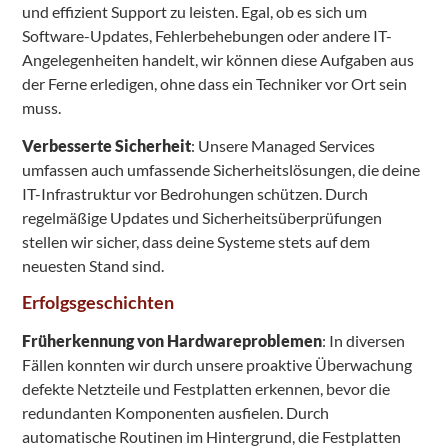
und effizient Support zu leisten. Egal, ob es sich um
Software-Updates, Fehlerbehebungen oder andere IT-
Angelegenheiten handelt, wir können diese Aufgaben aus
der Ferne erledigen, ohne dass ein Techniker vor Ort sein
muss.
Verbesserte Sicherheit
: Unsere Managed Services
umfassen auch umfassende Sicherheitslösungen, die deine
IT-Infrastruktur vor Bedrohungen schützen. Durch
regelmäßige Updates und Sicherheitsüberprüfungen
stellen wir sicher, dass deine Systeme stets auf dem
neuesten Stand sind.
Erfolgsgeschichten
Früherkennung von Hardwareproblemen
: In diversen
Fällen konnten wir durch unsere proaktive Überwachung
defekte Netzteile und Festplatten erkennen, bevor die
redundanten Komponenten ausfielen. Durch
automatische Routinen im Hintergrund, die Festplatten