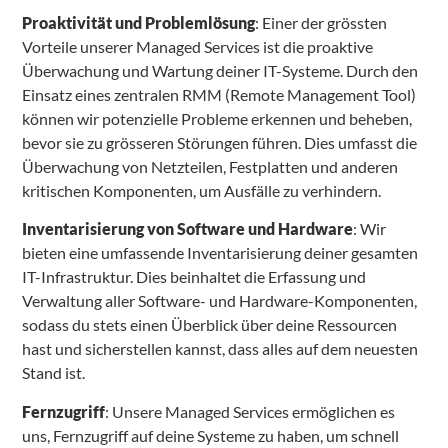
Proaktivität und Problemlösung
: Einer der grössten
Vorteile unserer Managed Services ist die proaktive
Überwachung und Wartung deiner IT-Systeme. Durch den
Einsatz eines zentralen RMM (Remote Management Tool)
können wir potenzielle Probleme erkennen und beheben,
bevor sie zu grösseren Störungen führen. Dies umfasst die
Überwachung von Netzteilen, Festplatten und anderen
kritischen Komponenten, um Ausfälle zu verhindern.
Inventarisierung von Software und Hardware
: Wir
bieten eine umfassende Inventarisierung deiner gesamten
IT-Infrastruktur. Dies beinhaltet die Erfassung und
Verwaltung aller Software- und Hardware-Komponenten,
sodass du stets einen Überblick über deine Ressourcen
hast und sicherstellen kannst, dass alles auf dem neuesten
Stand ist.
Fernzugriff
: Unsere Managed Services ermöglichen es
uns, Fernzugriff auf deine Systeme zu haben, um schnell