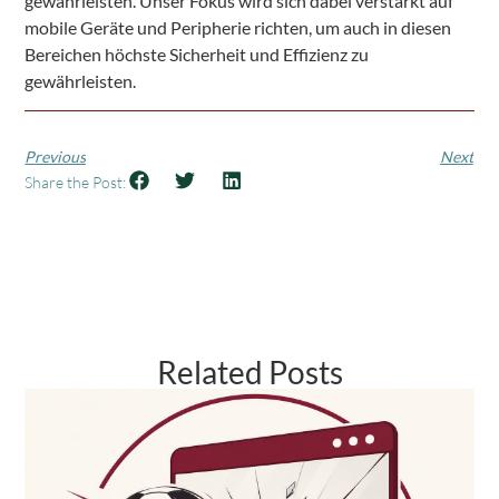
gewährleisten. Unser Fokus wird sich dabei verstärkt auf
mobile Geräte und Peripherie richten, um auch in diesen
Bereichen höchste Sicherheit und Effizienz zu
gewährleisten.
Previous
Next
Share the Post:
Related Posts