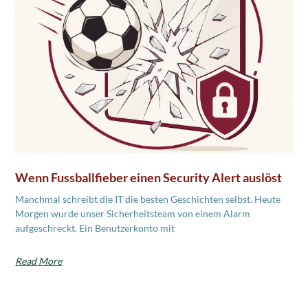
Wenn Fussballfieber einen Security Alert auslöst
Manchmal schreibt die IT die besten Geschichten selbst. Heute
Morgen wurde unser Sicherheitsteam von einem Alarm
aufgeschreckt. Ein Benutzerkonto mit
Read More