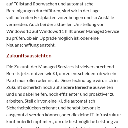
auf Füllstand überwachen und automatische
Bereinigungen durchführen, sind wir in der Lage
volllaufenden Festplatten vorzubeugen und so Ausfälle
vermeiden. Auch bei der aktuellen Umstellung von
Windows 10 auf Windows 11 hilft unser Managed Service
zu prüfen, ob ein Upgrade möglich ist, oder eine
Neuanschaffung ansteht.
Zukunftsaussichten
Die Zukunft der Managed Services ist vielversprechend.
Bereits jetzt nutzen wir KI, um zu entscheiden, ob wir ein
Patch ausrollen oder nicht. Diese Technologie wird sich in
Zukunft sicherlich noch auf andere Bereiche ausweiten
und uns dabei helfen, noch effizienter und proaktiver zu
arbeiten. Stell dir vor, eine KI, die automatisch
Sicherheitslücken erkennt und behebt, bevor sie
ausgenutzt werden können, oder die deine IT-Infrastruktur
kontinuierlich optimiert, um die bestmögliche Leistung zu