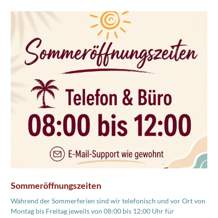
Sommeröffnungszeiten
Während der Sommerferien sind wir telefonisch und vor Ort von
Montag bis Freitag jeweils von 08:00 bis 12:00 Uhr für