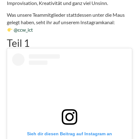
Improvisation, Kreativität und ganz viel Unsinn.
Was unsere Teammitglieder stattdessen unter die Maus
gelegt haben, seht ihr auf unserem Instagramkanal:
@ccw_ict
Teil 1
Sieh dir diesen Beitrag auf Instagram an