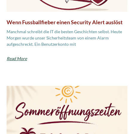
Wenn Fussballfieber einen Security Alert auslöst
Manchmal schreibt die IT die besten Geschichten selbst. Heute
Morgen wurde unser Sicherheitsteam von einem Alarm
aufgeschreckt. Ein Benutzerkonto mit
Read More