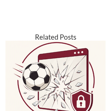
Related Posts