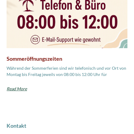
Sommeröffnungszeiten
Während der Sommerferien sind wir telefonisch und vor Ort von
Montag bis Freitag jeweils von 08:00 bis 12:00 Uhr für
Read More
Kontakt
Industriestrasse 18