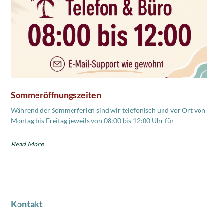
Sommeröffnungszeiten
Während der Sommerferien sind wir telefonisch und vor Ort von
Montag bis Freitag jeweils von 08:00 bis 12:00 Uhr für
Read More
Kontakt
Industriestrasse 18