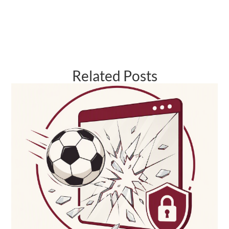
Related Posts