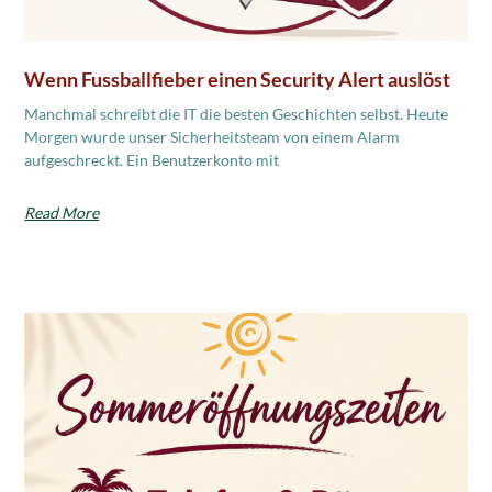
Wenn Fussballfieber einen Security Alert auslöst
Manchmal schreibt die IT die besten Geschichten selbst. Heute
Morgen wurde unser Sicherheitsteam von einem Alarm
aufgeschreckt. Ein Benutzerkonto mit
Read More