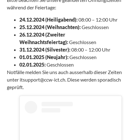
während der Feiertage:
24.12.2024 (Heiligabend):
08:00 – 12:00 Uhr
25.12.2024 (Weihnachten):
Geschlossen
26.12.2024 (Zweiter
Weihnachtsfeiertag):
Geschlossen
31.12.2024 (Silvester):
08:00 – 12:00 Uhr
01.01.2025 (Neujahr):
Geschlossen
02.01.2025:
Geschlossen
Notfälle melden Sie uns auch ausserhalb dieser Zeiten
unter itsupport@ccw-ict.ch. Diese werden sporadisch
geprüft.