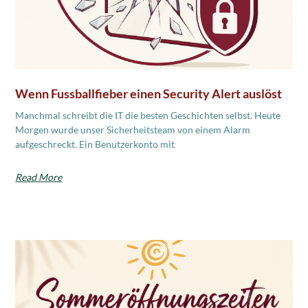
Wenn Fussballfieber einen Security Alert auslöst
Manchmal schreibt die IT die besten Geschichten selbst. Heute
Morgen wurde unser Sicherheitsteam von einem Alarm
aufgeschreckt. Ein Benutzerkonto mit
Read More