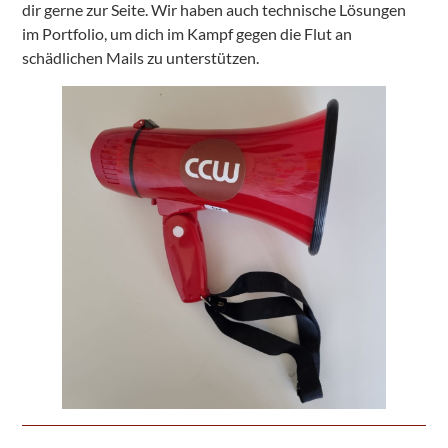
dir gerne zur Seite. Wir haben auch technische Lösungen
im Portfolio, um dich im Kampf gegen die Flut an
schädlichen Mails zu unterstützen.