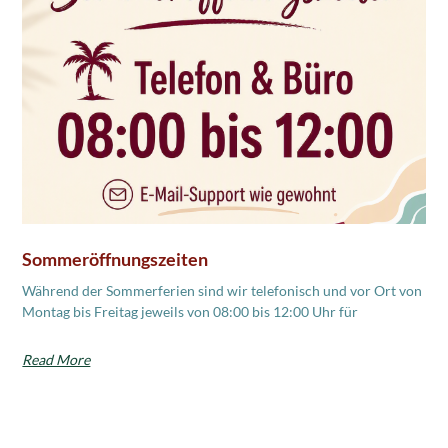
Sommeröffnungszeiten
Während der Sommerferien sind wir telefonisch und vor Ort von
Montag bis Freitag jeweils von 08:00 bis 12:00 Uhr für
Read More