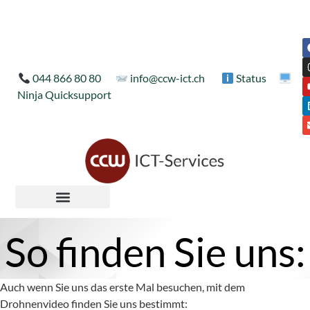
044 866 80 80
info@ccw-ict.ch
Status
Ninja Quicksupport
So finden Sie uns:
Auch wenn Sie uns das erste Mal besuchen, mit dem
Drohnenvideo finden Sie uns bestimmt: