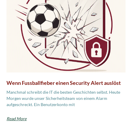
Wenn Fussballfieber einen Security Alert auslöst
Manchmal schreibt die IT die besten Geschichten selbst. Heute
Morgen wurde unser Sicherheitsteam von einem Alarm
aufgeschreckt. Ein Benutzerkonto mit
Read More