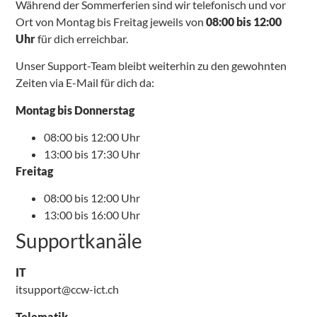
Während der Sommerferien sind wir telefonisch und vor
Ort von Montag bis Freitag jeweils von
08:00 bis 12:00
Uhr
für dich erreichbar.
Unser Support-Team bleibt weiterhin zu den gewohnten
Zeiten via E-Mail für dich da:
Montag bis Donnerstag
08:00 bis 12:00 Uhr
13:00 bis 17:30 Uhr
Freitag
08:00 bis 12:00 Uhr
13:00 bis 16:00 Uhr
Supportkanäle
IT
itsupport@ccw-ict.ch
Telematik