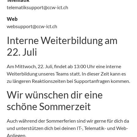
telematiksupport@ccw-ict.ch
Web
websupport@ccw-ict.ch
Interne Weiterbildung am
22. Juli
Am Mittwoch, 22. Juli, findet ab 13:00 Uhr eine interne
Weiterbildung unseres Teams statt. In dieser Zeit kann es
zu längeren Reaktionszeiten bei Supportanfragen kommen.
Wir wünschen dir eine
schöne Sommerzeit
Auch während der Sommerferien sind wir gerne für dich da
und unterstützen dich bei deinen IT-, Telematik- und Web-
Anliegen.