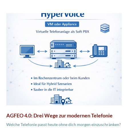
AGFEO 4.0: Drei Wege zur modernen Telefonie
Welche Telefonie passt heute ohne dich morgen einzuschränken?