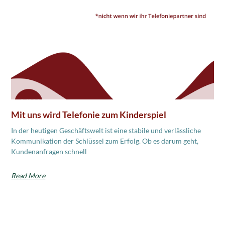
Mit uns wird Telefonie zum Kinderspiel
In der heutigen Geschäftswelt ist eine stabile und verlässliche
Kommunikation der Schlüssel zum Erfolg. Ob es darum geht,
Kundenanfragen schnell
Read More