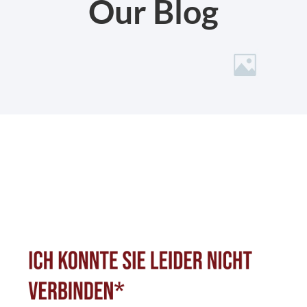
Our Blog