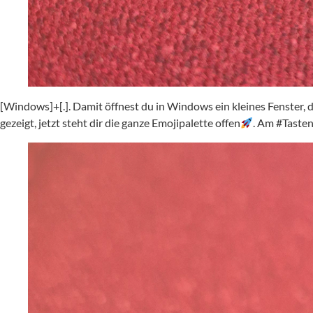
[Windows]+[.]. Damit öffnest du in Windows ein kleines Fenster, 
gezeigt, jetzt steht dir die ganze Emojipalette offen
. Am #Tasten