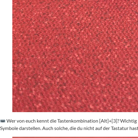
Wer von euch kennt die Tastenkombination [Alt]+[3]? Wichtig is
Symbole darstellen. Auch solche, die du nicht auf der Tastatur ha