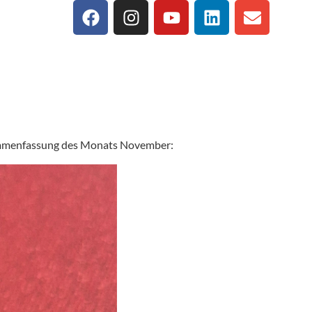
usammenfassung des Monats November: