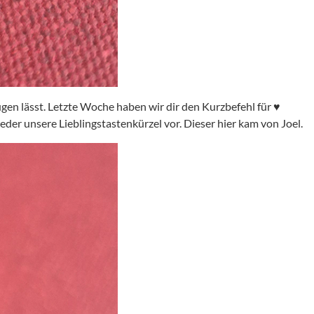
ügen lässt. Letzte Woche haben wir dir den Kurzbefehl für ♥
er unsere Lieblingstastenkürzel vor. Dieser hier kam von Joel.