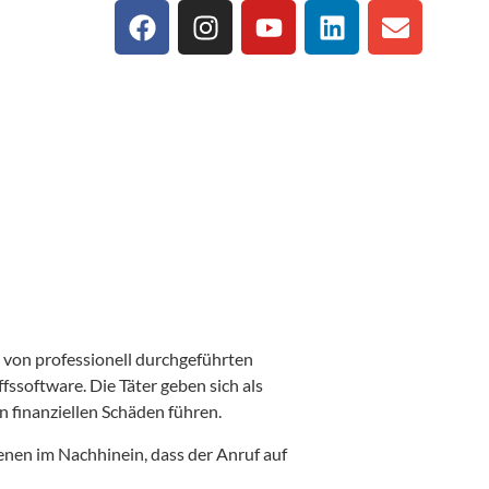
 von professionell durchgeführten
fssoftware. Die Täter geben sich als
 finanziellen Schäden führen.
enen im Nachhinein, dass der Anruf auf