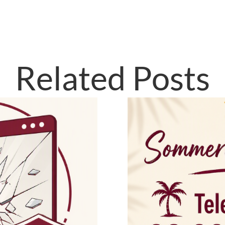
Related Posts