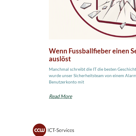
Wenn Fussballfieber einen Se
auslöst
Manchmal schreibt die IT die besten Geschich
wurde unser Sicherheitsteam von einem Alarm
Benutzerkonto mit
Read More