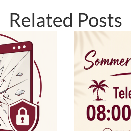
Related Posts