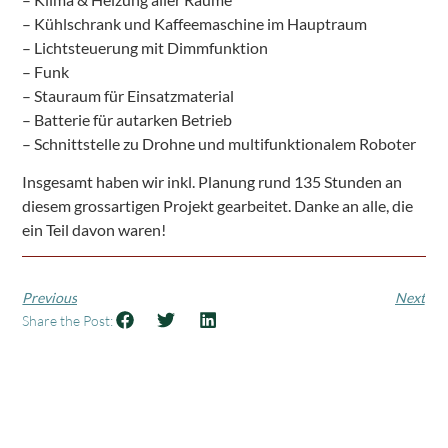
– Kühlschrank und Kaffeemaschine im Hauptraum
– Lichtsteuerung mit Dimmfunktion
– Funk
– Stauraum für Einsatzmaterial
– Batterie für autarken Betrieb
– Schnittstelle zu Drohne und multifunktionalem Roboter
Insgesamt haben wir inkl. Planung rund 135 Stunden an
diesem grossartigen Projekt gearbeitet. Danke an alle, die
ein Teil davon waren!
Previous
Next
Share the Post: