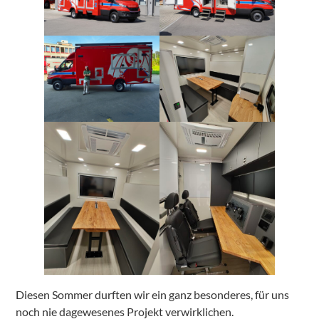
Diesen Sommer durften wir ein ganz besonderes, für uns
noch nie dagewesenes Projekt verwirklichen.