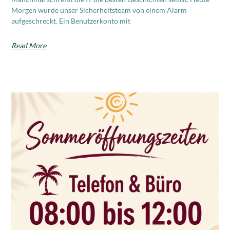
Morgen wurde unser Sicherheitsteam von einem Alarm
aufgeschreckt. Ein Benutzerkonto mit
Read More