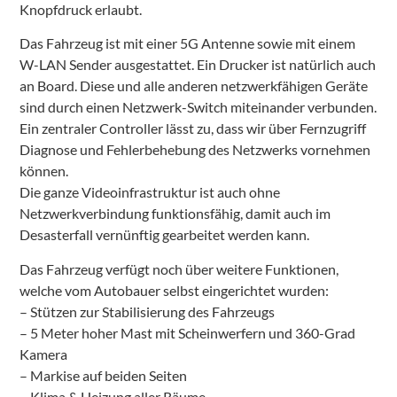
Knopfdruck erlaubt.
Das Fahrzeug ist mit einer 5G Antenne sowie mit einem
W-LAN Sender ausgestattet. Ein Drucker ist natürlich auch
an Board. Diese und alle anderen netzwerkfähigen Geräte
sind durch einen Netzwerk-Switch miteinander verbunden.
Ein zentraler Controller lässt zu, dass wir über Fernzugriff
Diagnose und Fehlerbehebung des Netzwerks vornehmen
können.
Die ganze Videoinfrastruktur ist auch ohne
Netzwerkverbindung funktionsfähig, damit auch im
Desasterfall vernünftig gearbeitet werden kann.
Das Fahrzeug verfügt noch über weitere Funktionen,
welche vom Autobauer selbst eingerichtet wurden:
– Stützen zur Stabilisierung des Fahrzeugs
– 5 Meter hoher Mast mit Scheinwerfern und 360-Grad
Kamera
– Markise auf beiden Seiten
– Klima & Heizung aller Räume