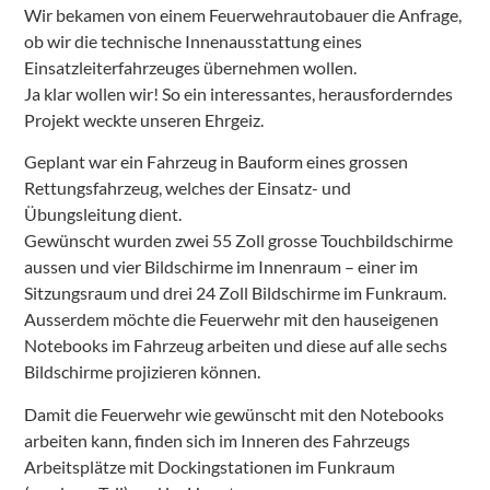
Wir bekamen von einem Feuerwehrautobauer die Anfrage,
ob wir die technische Innenausstattung eines
Einsatzleiterfahrzeuges übernehmen wollen.
Ja klar wollen wir! So ein interessantes, herausforderndes
Projekt weckte unseren Ehrgeiz.
Geplant war ein Fahrzeug in Bauform eines grossen
Rettungsfahrzeug, welches der Einsatz- und
Übungsleitung dient.
Gewünscht wurden zwei 55 Zoll grosse Touchbildschirme
aussen und vier Bildschirme im Innenraum – einer im
Sitzungsraum und drei 24 Zoll Bildschirme im Funkraum.
Ausserdem möchte die Feuerwehr mit den hauseigenen
Notebooks im Fahrzeug arbeiten und diese auf alle sechs
Bildschirme projizieren können.
Damit die Feuerwehr wie gewünscht mit den Notebooks
arbeiten kann, finden sich im Inneren des Fahrzeugs
Arbeitsplätze mit Dockingstationen im Funkraum