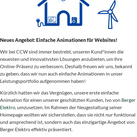
Neues Angebot: Einfache Animationen für Websites!
Wir bei CCW sind immer bestrebt, unseren Kund*innen die
neuesten und innovativsten Lösungen anzubieten, um ihre
Online-Präsenz zu verbessern. Deshalb freuen wir uns, bekannt
zu geben, dass wir nun auch einfache Animationen in unser
Leistungsportfolio aufgenommen haben!
Kürzlich hatten wir das Vergnügen, unsere erste einfache
Animation für einen unserer geschätzten Kunden, Ivo von
Berger
Elektro
, umzusetzen. Im Rahmen der Neugestaltung seiner
Homepage wollten wir sicherstellen, dass sie nicht nur funktional
und ansprechend ist, sondern auch das einzigartige Angebot von
Berger Elektro effektiv präsentiert.