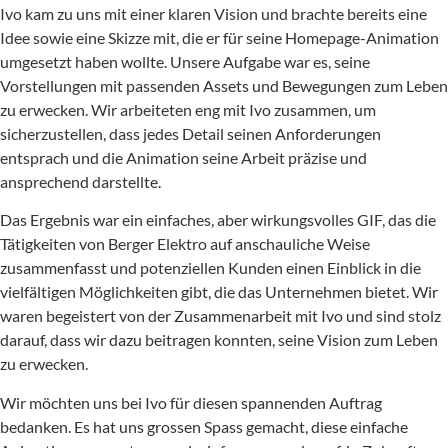
Ivo kam zu uns mit einer klaren Vision und brachte bereits eine
Idee sowie eine Skizze mit, die er für seine Homepage-Animation
umgesetzt haben wollte. Unsere Aufgabe war es, seine
Vorstellungen mit passenden Assets und Bewegungen zum Leben
zu erwecken. Wir arbeiteten eng mit Ivo zusammen, um
sicherzustellen, dass jedes Detail seinen Anforderungen
entsprach und die Animation seine Arbeit präzise und
ansprechend darstellte.
Das Ergebnis war ein einfaches, aber wirkungsvolles GIF, das die
Tätigkeiten von Berger Elektro auf anschauliche Weise
zusammenfasst und potenziellen Kunden einen Einblick in die
vielfältigen Möglichkeiten gibt, die das Unternehmen bietet. Wir
waren begeistert von der Zusammenarbeit mit Ivo und sind stolz
darauf, dass wir dazu beitragen konnten, seine Vision zum Leben
zu erwecken.
Wir möchten uns bei Ivo für diesen spannenden Auftrag
bedanken. Es hat uns grossen Spass gemacht, diese einfache