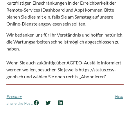
kurzfristigen Einschränkungen in der Erreichbarkeit der
Remote-Services (Dashboard und App) kommen. Bitte
planen Sie dies mit ein, falls Sie am Samstag auf unsere
Online-Dienste angewiesen sein sollten.
Wir bedanken uns für Ihr Verständnis und hoffen natürlich,
die Wartungsarbeiten schnellstmöglich abgeschlossen zu
haben.
Wenn Sie auch zukünftig über AGFEO-Ausfälle informiert
werden wollen, besuchen Sie jeweils https://status.ccw-
gmbh.ch und wählen Sie oben rechts „Abonnieren“.
Previous
Next
Share the Post: