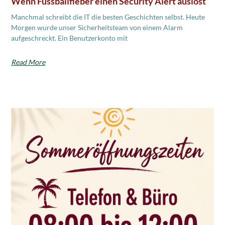
Wenn Fussballfieber einen Security Alert auslöst
Manchmal schreibt die IT die besten Geschichten selbst. Heute
Morgen wurde unser Sicherheitsteam von einem Alarm
aufgeschreckt. Ein Benutzerkonto mit
Read More