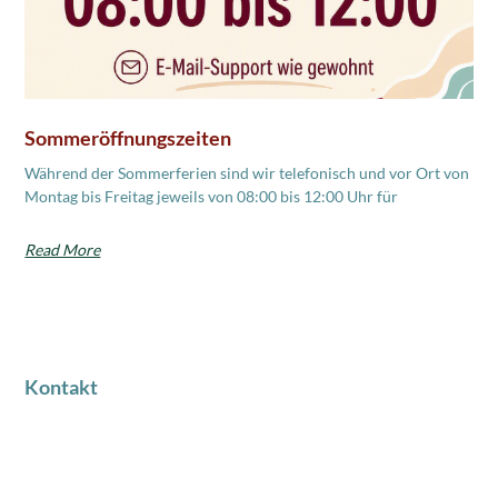
Sommeröffnungszeiten
Während der Sommerferien sind wir telefonisch und vor Ort von
Montag bis Freitag jeweils von 08:00 bis 12:00 Uhr für
Read More
Kontakt
Industriestrasse 18
8424 Embrach