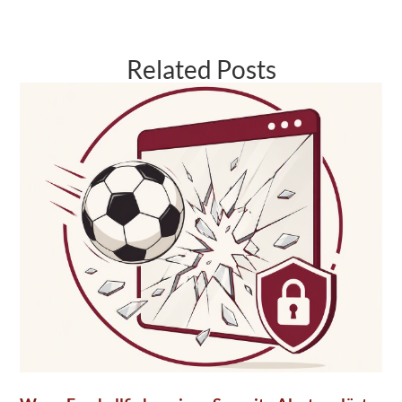
Related Posts