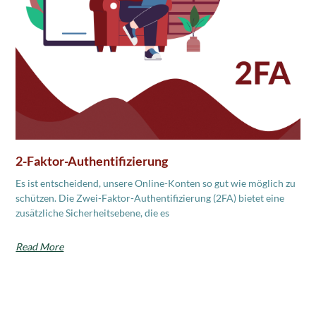
2-Faktor-Authentifizierung
Es ist entscheidend, unsere Online-Konten so gut wie möglich zu
schützen. Die Zwei-Faktor-Authentifizierung (2FA) bietet eine
zusätzliche Sicherheitsebene, die es
Read More