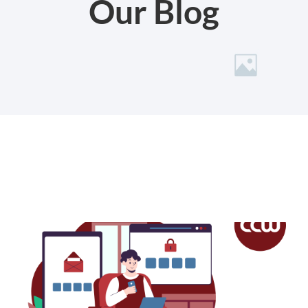
Our Blog