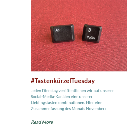
#TastenkürzelTuesday
Jeden Dienstag veröffentlichen wir auf unseren
Social-Media-Kanälen eine unserer
Lieblingstastenkombinationen. Hier eine
Zusammenfassung des Monats November:
Read More