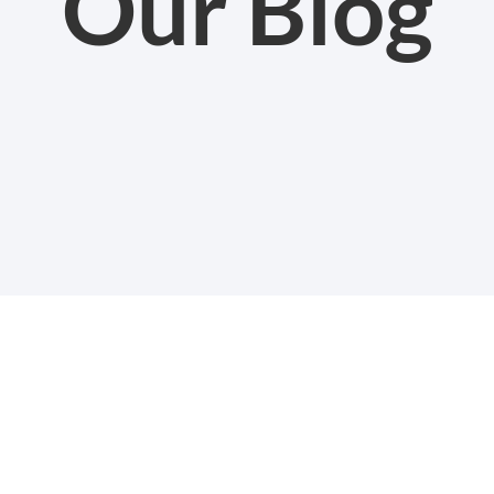
Our Blog