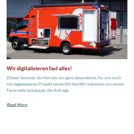
Wir digitalisieren fast alles!
Diesen Sommer durften wir ein ganz besonderes, für uns noch
nie dagewesenes Projekt verwirklichen.Wir bekamen von einem
Feuerwehrautobauer die Anfrage,
Read More