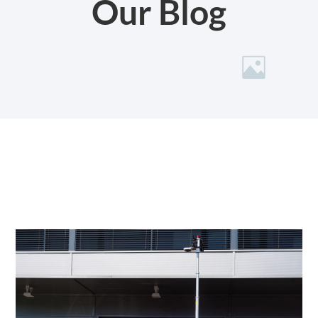
Our Blog