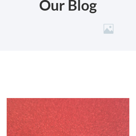
Our Blog