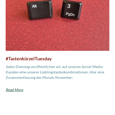
#TastenkürzelTuesday
Jeden Dienstag veröffentlichen wir auf unseren Social-Media-
Kanälen eine unserer Lieblingstastenkombinationen. Hier eine
Zusammenfassung des Monats November:
Read More