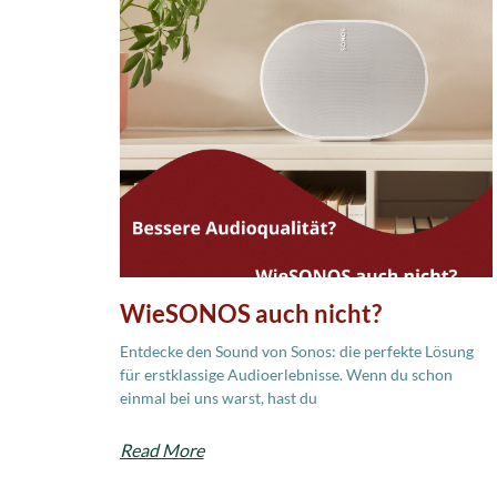
WieSONOS auch nicht?
Entdecke den Sound von Sonos: die perfekte Lösung
für erstklassige Audioerlebnisse. Wenn du schon
einmal bei uns warst, hast du
Read More