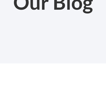
Our Blog