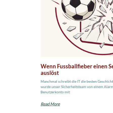
Wenn Fussballfieber einen Se
auslöst
Manchmal schreibt die IT die besten Geschich
wurde unser Sicherheitsteam von einem Alarm
Benutzerkonto mit
Read More