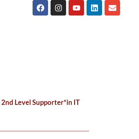
 2nd Level Supporter*in IT