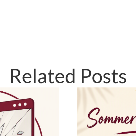
Related Posts