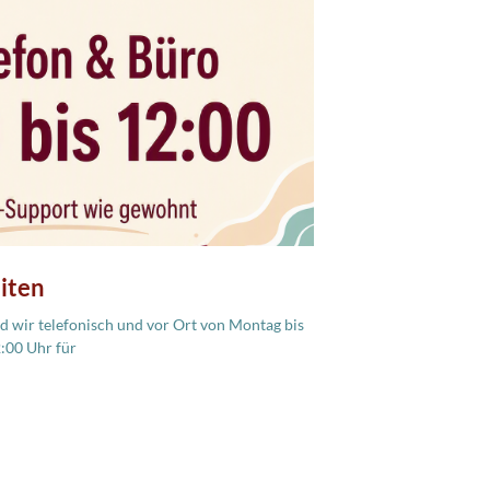
iten
 wir telefonisch und vor Ort von Montag bis
2:00 Uhr für