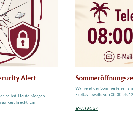
curity Alert
Sommeröffnungsze
Während der Sommerferien sind
Freitag jeweils von 08:00 bis 1
ten selbst. Heute Morgen
 aufgeschreckt. Ein
Read More